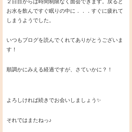
２日目からは時間制限なく面会できます。戻ると
お水を飲んですぐ眠りの中に．．．すぐに疲れて
しまうようでした。
いつもブログを読んでくれてありがとうございま
す！
順調かにみえる経過ですが、さていかに？！
よろしければ続きでお会いしましょう✨
それではまたねっ♪