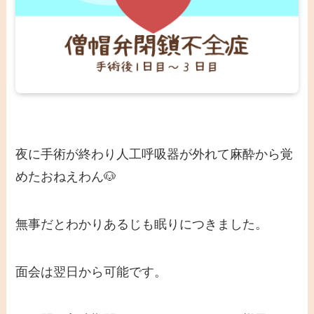
夜に手術が終わり人工呼吸器が外れて麻酔から覚
めたおねえわん🐶
無事だとわかりあるじも眠りにつきました。
面会は翌日から可能です。