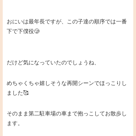
おにいは最年長ですが、この子達の順序では一番
下で下僕役🥲
だけど気になっていたのでしょうね、
めちゃくちゃ嬉しそうな再開シーンでほっこりし
ました🥰
そのまま第二駐車場の車まで抱っこしてお散歩し
ます。