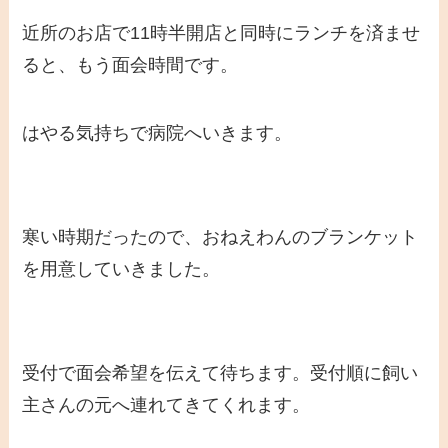
近所のお店で11時半開店と同時にランチを済ませ
ると、もう面会時間です。
はやる気持ちで病院へいきます。
寒い時期だったので、おねえわんのブランケット
を用意していきました。
受付で面会希望を伝えて待ちます。受付順に飼い
主さんの元へ連れてきてくれます。