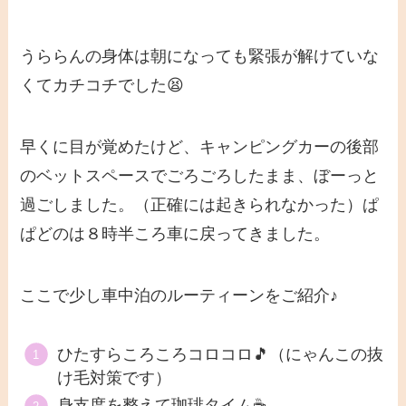
うららんの身体は朝になっても緊張が解けていな
くてカチコチでした😫
早くに目が覚めたけど、キャンピングカーの後部
のベットスペースでごろごろしたまま、ぼーっと
過ごしました。（正確には起きられなかった）ぱ
ぱどのは８時半ころ車に戻ってきました。
ここで少し車中泊のルーティーンをご紹介♪
ひたすらころころコロコロ🎵（にゃんこの抜
け毛対策です）
身支度を整えて珈琲タイム☕