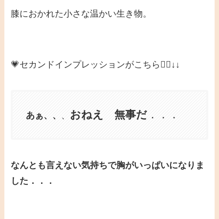
膝におかれた小さな温かい生き物。
💗セカンドインプレッションがこちら👇🏻↓↓
おねえ 無事だ
．．．
あぁ、、
、
なんとも言えない気持ちで胸がいっぱいになりま
した．．．