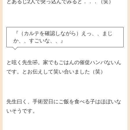
とあるじ2人で突っ込んでみると．．．（笑）
『（カルテを確認しながら）えっ、、まじ
か、、すごいな、、』
と呟く先生🤣。家でもごはんの催促ハンパないん
です。とお伝えして笑い合いました（笑）
先生曰く、手術翌日にご飯を食べる子はほぼいな
いそうです。