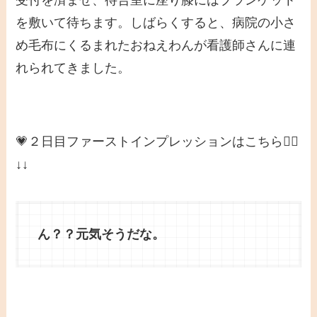
受付を済ませ、待合室に座り膝にはブランケット
を敷いて待ちます。しばらくすると、病院の小さ
め毛布にくるまれたおねえわんが看護師さんに連
れられてきました。
💗２日目ファーストインプレッションはこちら👇🏻
↓↓
ん？？元気そうだな。