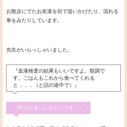
お散歩にでたお友達を目で追いかけたり、流れる
車をみたりしています。
先生がいらっしゃいました。
『血液検査の結果もいいですよ。順調で
す。ごはんもこれから食べてくれる
と．．．（と話の途中で）』
『昨日完食したみたいです！』