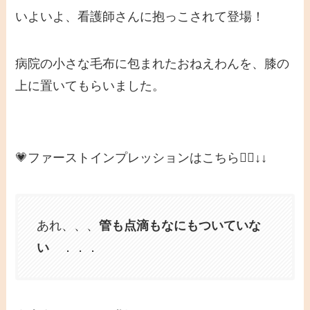
いよいよ、看護師さんに抱っこされて登場！
病院の小さな毛布に包まれたおねえわんを、膝の
上に置いてもらいました。
💗ファーストインプレッションはこちら👇🏻↓↓
あれ、、、
管も点滴もなにもついていな
い
．．．