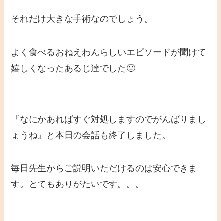
それだけ大きな手術なのでしょう。
よく食べるおねえわんらしいエピソードが聞けて
嬉しくなったあるじ達でした🙂
『なにかあればすぐ対処しますのでがんばりまし
ょうね』と本日の会話も終了しました。
毎日先生からご説明いただけるのは安心できま
す。とてもありがたいです。。。