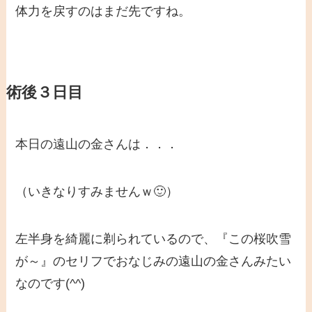
体力を戻すのはまだ先ですね。
術後３日目
本日の遠山の金さんは．．．
（いきなりすみませんｗ🙂）
左半身を綺麗に剃られているので、『この桜吹雪
が～』のセリフでおなじみの遠山の金さんみたい
なのです(^^)