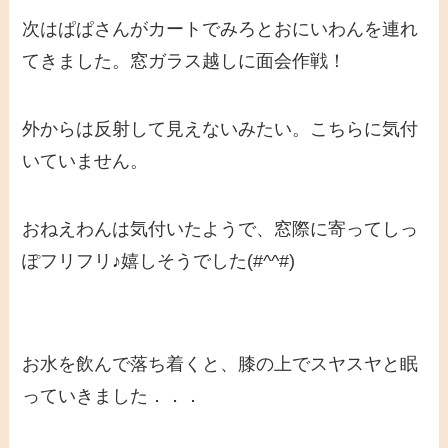
次はぱぱさんがカートでみろとおにいわんを連れ
てきました。窓ガラス越しに面会作戦！
外からは反射して見えないみたい。こちらに気付
いていません。
おねえわんは気付いたようで、窓際に寄ってしっ
ぽフリフリ♪嬉しそうでした(#^^#)
お水を飲んで落ち着くと、膝の上でスヤスヤと眠
っていきました．．．