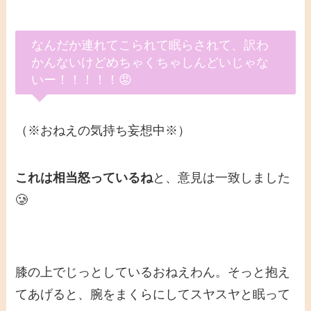
なんだか連れてこられて眠らされて、訳わ
かんないけどめちゃくちゃしんどいじゃな
いー！！！！！😡
（※おねえの気持ち妄想中※）
これは相当怒っているね
と、意見は一致しました
🥲
膝の上でじっとしているおねえわん。そっと抱え
てあげると、腕をまくらにしてスヤスヤと眠って