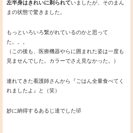
左半身はきれいに剃られて
いましたが、そのまん
まの状態で驚きました。
もっといろいろ繋がれているのかと思って
た。。。
（この後も、医療機器やらに囲まれた姿は一度も
見ませんでした。カラーでさえ見なかった。）
連れてきた看護師さんから『ごはん全量食べてく
れましたよ』と（笑）
妙に納得するあるじ達でした🤣