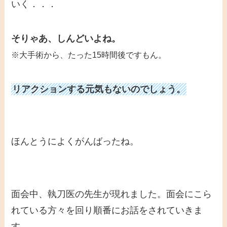
いく．．．
そりゃあ、しんどいよね。
※大手術から、たった15時間後ですもん。
リアクションする元気もないのでしょう。
ほんとうによくがんばったね。
面会中、執刀医の先生が現れました。面会にこら
れている方々を回り順番にお話をされていきま
す。