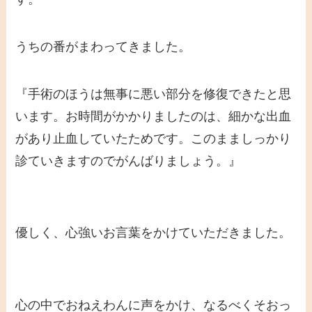
うちの番がまわってきました。
『手術のほうは無事に悪い部分を修復できたと思
います。お時間がかかりましたのは、細かな出血
があり止血していたためです。このまましっかり
診ていきますのでがんばりましょう。』
優しく、心強いお言葉をかけていただきました。
心の中でおねえわんに声をかけ、なるべくそおっ