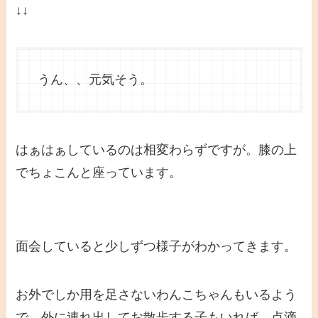
↓↓
うん、、元気そう。
はぁはぁしているのは相変わらずですが。膝の上
でちょこんと座っています。
面会していると少しずつ様子がわかってきます。
お外でしか用を足さないわんこちゃんもいるよう
で、外に連れ出してお散歩する子もいれば、点滴