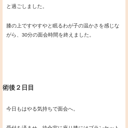
と過ごしました。
膝の上ですやすやと眠るわが子の温かさを感じな
がら、30分の面会時間を終えました。
術後２日目
今日もはやる気持ちで面会へ。