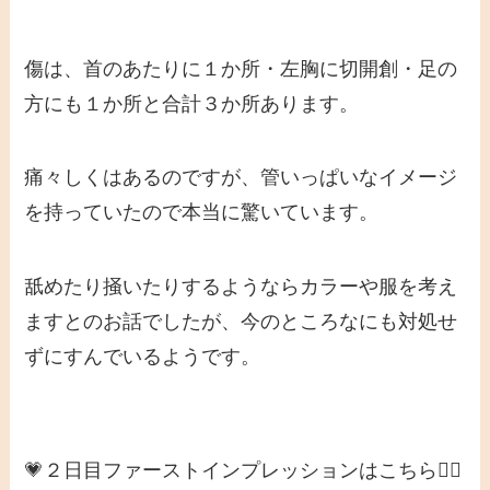
傷は、首のあたりに１か所・左胸に切開創・足の
方にも１か所と合計３か所あります。
痛々しくはあるのですが、管いっぱいなイメージ
を持っていたので本当に驚いています。
舐めたり掻いたりするようならカラーや服を考え
ますとのお話でしたが、今のところなにも対処せ
ずにすんでいるようです。
💗２日目ファーストインプレッションはこちら👇🏻