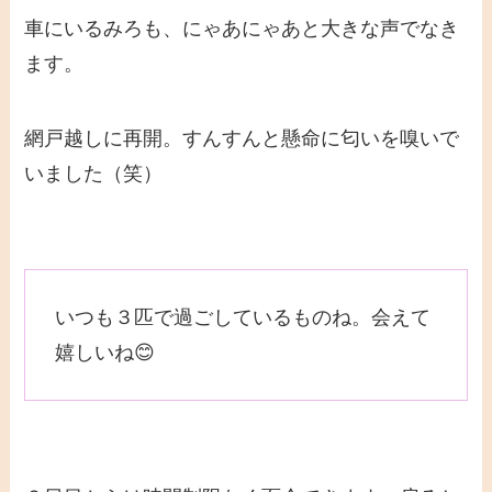
車にいるみろも、にゃあにゃあと大きな声でなき
ます。
網戸越しに再開。すんすんと懸命に匂いを嗅いで
いました（笑）
いつも３匹で過ごしているものね。会えて
嬉しいね😊