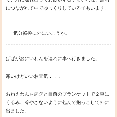
につながれて中でゆっくりしている子もいます。
気分転換に外にいこうか。
ぱぱがおにいわんを連れに車へ行きました。
寒いけどいいお天気．．．
おねえわんを病院と自前のブランケットで２重に
くるみ、冷やさないように包んで抱っこして外に
出ました。