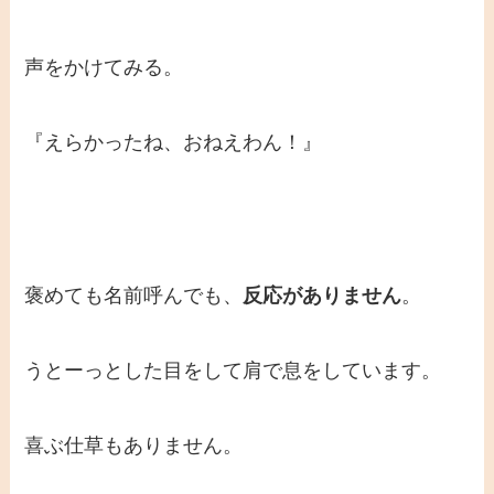
声をかけてみる。
『えらかったね、おねえわん！』
褒めても名前呼んでも、
反応がありません
。
うとーっとした目をして肩で息をしています。
喜ぶ仕草もありません。