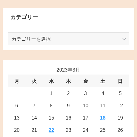
カテゴリー
カ
テ
ゴ
リ
ー
2023年3月
月
火
水
木
金
土
日
1
2
3
4
5
6
7
8
9
10
11
12
13
14
15
16
17
18
19
20
21
22
23
24
25
26